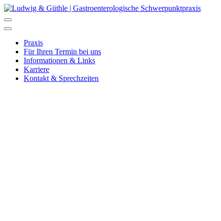
Praxis
Für Ihren Termin bei uns
Informationen & Links
Karriere
Kontakt & Sprechzeiten