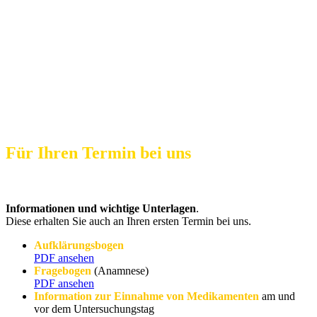
Für Ihren Termin bei uns
Informationen
und wichtige Unterlagen
.
Diese erhalten Sie auch an Ihren ersten Termin bei uns.
Aufklärungsbogen
PDF ansehen
Fragebogen
(Anamnese)
PDF ansehen
Information zur Einnahme von Medikamenten
am und
vor dem Untersuchungstag